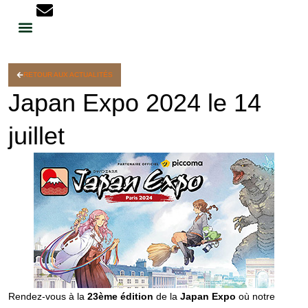
RETOUR AUX ACTUALITÉS
Japan Expo 2024 le 14
juillet
Rendez-vous à la
23ème édition
de la
Japan Expo
où notre