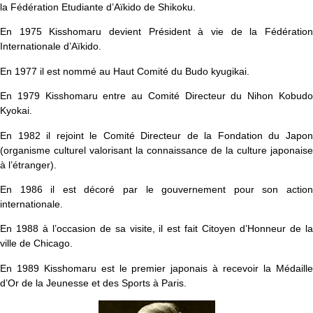
la Fédération Etudiante d’Aïkido de Shikoku.
En 1975 Kisshomaru devient Président à vie de la Fédération
Internationale d’Aïkido.
En 1977 il est nommé au Haut Comité du Budo kyugikai.
En 1979 Kisshomaru entre au Comité Directeur du Nihon Kobudo
Kyokai.
En 1982 il rejoint le Comité Directeur de la Fondation du Japon
(organisme culturel valorisant la connaissance de la culture japonaise
à l’étranger).
En 1986 il est décoré par le gouvernement pour son action
internationale.
En 1988 à l’occasion de sa visite, il est fait Citoyen d’Honneur de la
ville de Chicago.
En 1989 Kisshomaru est le premier japonais à recevoir la Médaille
d’Or de la Jeunesse et des Sports à Paris.