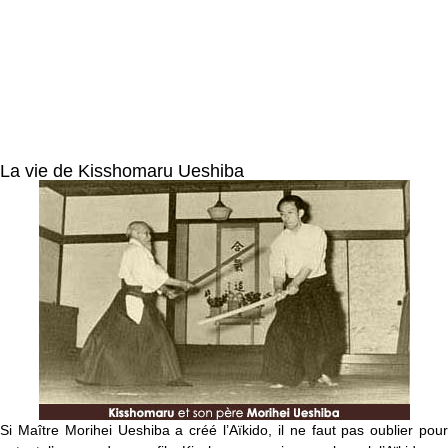
La vie de Kisshomaru Ueshiba
Si Maître Morihei Ueshiba a créé l’Aïkido, il ne faut pas oublier pour