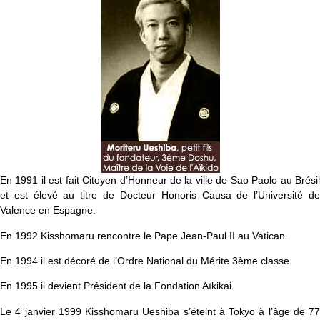
En 1991 il est fait Citoyen d’Honneur de la ville de Sao Paolo au Brésil
et est élevé au titre de Docteur Honoris Causa de l’Université de
Valence en Espagne.
En 1992 Kisshomaru rencontre le Pape Jean-Paul II au Vatican.
En 1994 il est décoré de l’Ordre National du Mérite 3ème classe.
En 1995 il devient Président de la Fondation Aïkikai.
Le 4 janvier 1999 Kisshomaru Ueshiba s’éteint à Tokyo à l’âge de 77