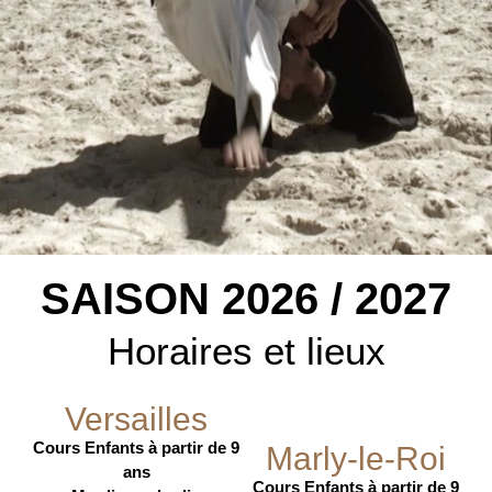
SAISON 2026 / 2027
Horaires et lieux
Versailles
Cours Enfants à partir de 9
Marly-le-Roi
ans
Cours Enfants à partir de 9