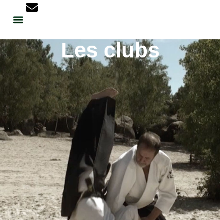
Les clubs