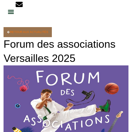
RETOUR AUX ACTUALITÉS
Forum des associations
Versailles 2025