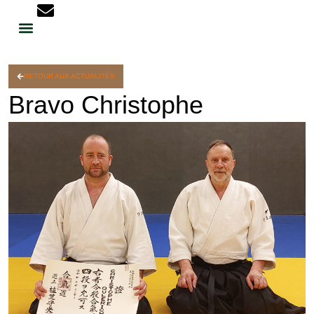
RETOUR AUX ACTUALITÉS
Bravo Christophe